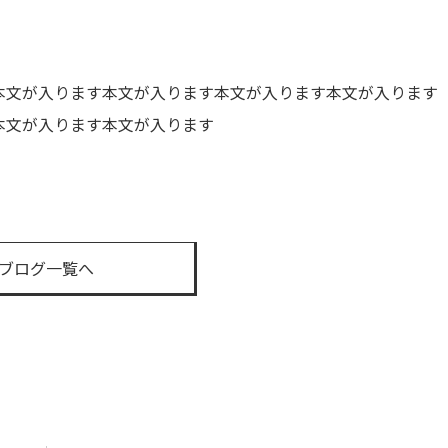
本文が入ります本文が入ります本文が入ります本文が入ります
本文が入ります本文が入ります
ブログ一覧へ