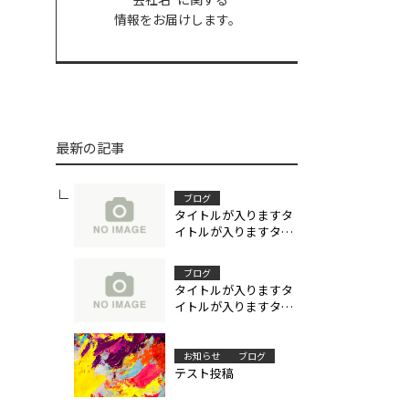
情報をお届けします。
最新の記事
ブログ
タイトルが入りますタ
イトルが入りますタイ
トルが入りますタイト
ルが入ります
ブログ
タイトルが入りますタ
イトルが入りますタイ
トルが入りますタイト
ルが入ります
お知らせ
ブログ
テスト投稿