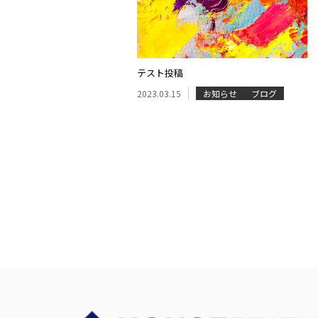
テスト投稿
2023.03.15
お知らせ
ブログ