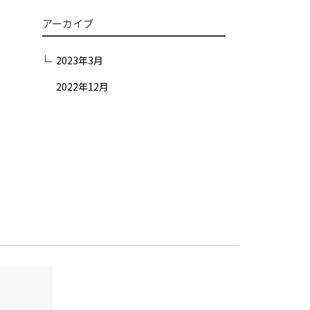
アーカイブ
2023年3月
2022年12月