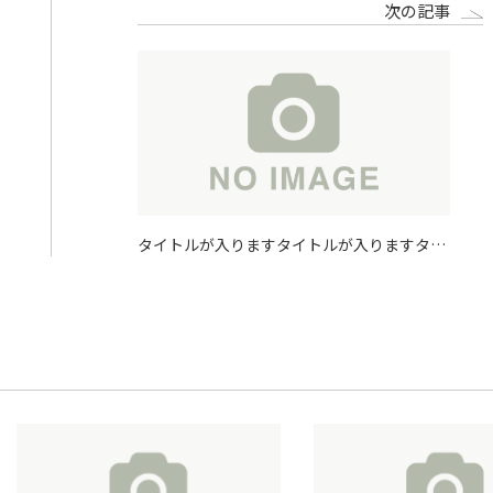
次の記事
タイトルが入りますタイトルが入りますタイ
トルが入りますタイトルが入ります