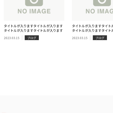
タイトルが入りますタイトルが入ります
タイトルが入りますタイト
タイトルが入りますタイトルが入ります
タイトルが入りますタイト
2023.03.15
ブログ
2023.03.15
ブログ