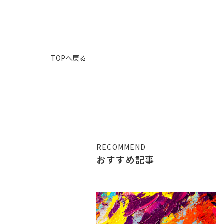
TOPへ戻る
RECOMMEND
おすすめ記事