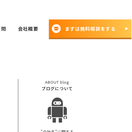
質問
会社概要
まずは無料相談をする
ABOUT
blog
ブログについて
"会社名"に関する