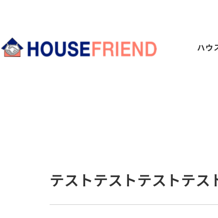
ハウ
テストテストテストテス